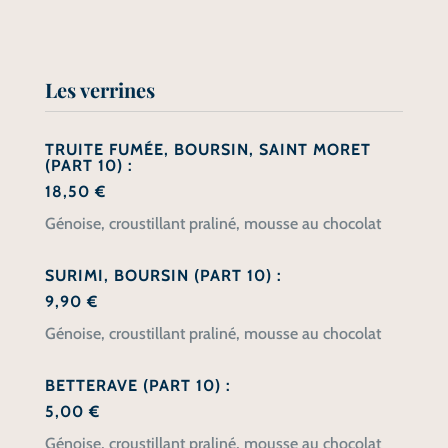
Les verrines
TRUITE FUMÉE, BOURSIN, SAINT MORET
(PART 10) :
18,50 €
Génoise, croustillant praliné, mousse au chocolat
SURIMI, BOURSIN (PART 10) :
9,90 €
Génoise, croustillant praliné, mousse au chocolat
BETTERAVE (PART 10) :
5,00 €
Génoise, croustillant praliné, mousse au chocolat