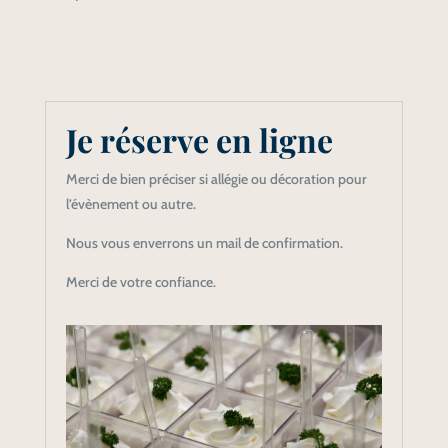
Je réserve en ligne
Merci de bien préciser si allégie ou décoration pour
l’évènement ou autre.
Nous vous enverrons un mail de confirmation.
Merci de votre confiance.