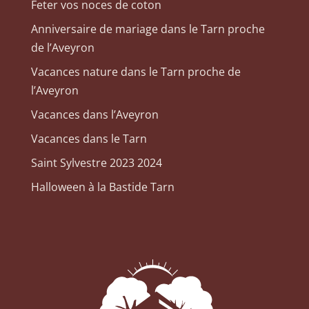
Feter vos noces de coton
Anniversaire de mariage dans le Tarn proche
de l’Aveyron
Vacances nature dans le Tarn proche de
l’Aveyron
Vacances dans l’Aveyron
Vacances dans le Tarn
Saint Sylvestre 2023 2024
Halloween à la Bastide Tarn