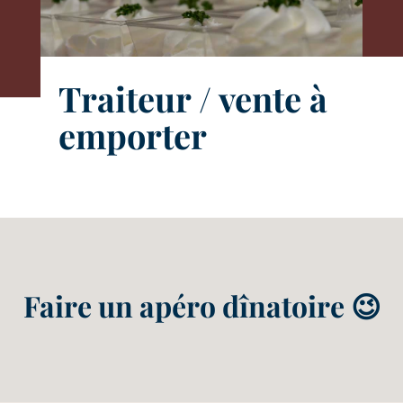
Traiteur / vente à
emporter
Faire un apéro dînatoire 😉