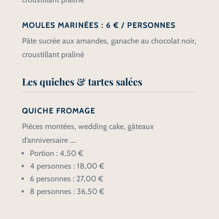
MOULES MARINÉES : 6 € / PERSONNES
Pâte sucrée aux amandes, ganache au chocolat noir,
croustillant praliné
Les quiches & tartes salées
QUICHE FROMAGE
Pièces montées, wedding cake, gâteaux
d’anniversaire ….
Portion : 4,50 €
4 personnes : 18,00 €
6 personnes : 27,00 €
8 personnes : 36,50 €