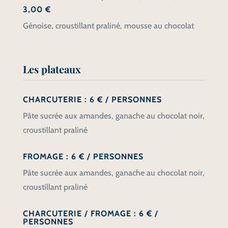
3,00 €
Génoise, croustillant praliné, mousse au chocolat
Les plateaux
CHARCUTERIE : 6 € / PERSONNES
Pâte sucrée aux amandes, ganache au chocolat noir,
croustillant praliné
FROMAGE : 6 € / PERSONNES
Pâte sucrée aux amandes, ganache au chocolat noir,
croustillant praliné
CHARCUTERIE / FROMAGE : 6 € /
PERSONNES