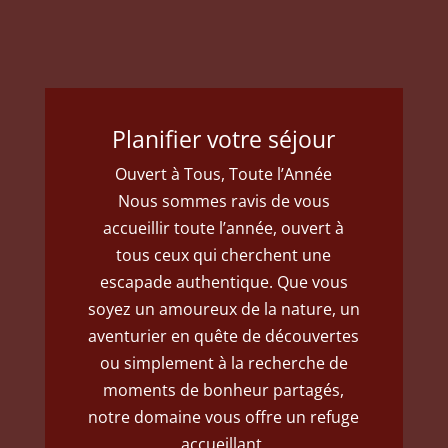
Planifier votre séjour
Ouvert à Tous, Toute l’Année
Nous sommes ravis de vous
accueillir toute l’année, ouvert à
tous ceux qui cherchent une
escapade authentique. Que vous
soyez un amoureux de la nature, un
aventurier en quête de découvertes
ou simplement à la recherche de
moments de bonheur partagés,
notre domaine vous offre un refuge
accueillant.