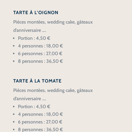
TARTE À L’OIGNON
Pièces montées, wedding cake, gâteaux
d’anniversaire ….
Portion : 4,50 €
4 personnes : 18,00 €
6 personnes : 27,00 €
8 personnes : 36,50 €
TARTE À LA TOMATE
Pièces montées, wedding cake, gâteaux
d’anniversaire ….
Portion : 4,50 €
4 personnes : 18,00 €
6 personnes : 27,00 €
8 personnes : 36,50 €