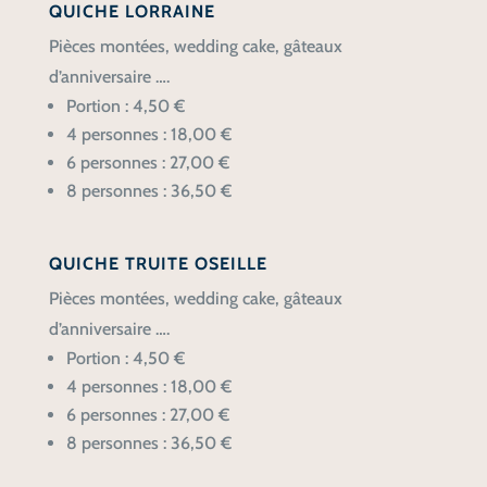
QUICHE LORRAINE
Pièces montées, wedding cake, gâteaux
d’anniversaire ….
Portion : 4,50 €
4 personnes : 18,00 €
6 personnes : 27,00 €
8 personnes : 36,50 €
QUICHE TRUITE OSEILLE
Pièces montées, wedding cake, gâteaux
d’anniversaire ….
Portion : 4,50 €
4 personnes : 18,00 €
6 personnes : 27,00 €
8 personnes : 36,50 €