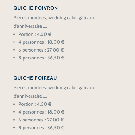
QUICHE POIVRON
Pièces montées, wedding cake, gâteaux
d’anniversaire ….
Portion : 4,50 €
4 personnes : 18,00 €
6 personnes : 27,00 €
8 personnes : 36,50 €
QUICHE POIREAU
Pièces montées, wedding cake, gâteaux
d’anniversaire ….
Portion : 4,50 €
4 personnes : 18,00 €
6 personnes : 27,00 €
8 personnes : 36,50 €