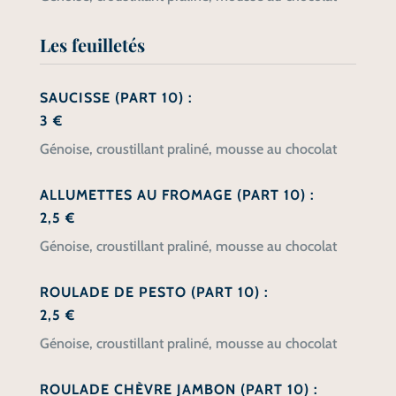
Les feuilletés
SAUCISSE (PART 10) :
3 €
Génoise, croustillant praliné, mousse au chocolat
ALLUMETTES AU FROMAGE (PART 10) :
2,5 €
Génoise, croustillant praliné, mousse au chocolat
ROULADE DE PESTO (PART 10) :
2,5 €
Génoise, croustillant praliné, mousse au chocolat
ROULADE CHÈVRE JAMBON (PART 10) :