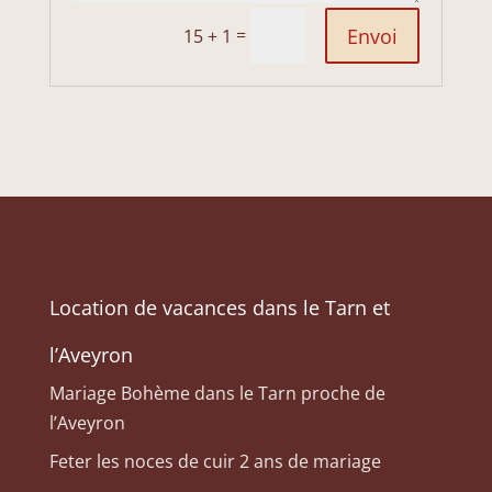
Envoi
=
15 + 1
Location de vacances dans le Tarn et
l’Aveyron
Mariage Bohème dans le Tarn proche de
l’Aveyron
Feter les noces de cuir 2 ans de mariage