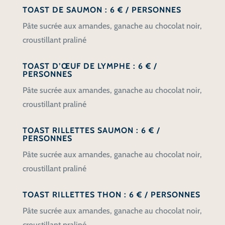
TOAST DE SAUMON : 6 € / PERSONNES
Pâte sucrée aux amandes, ganache au chocolat noir,
croustillant praliné
TOAST D’ŒUF DE LYMPHE : 6 € /
PERSONNES
Pâte sucrée aux amandes, ganache au chocolat noir,
croustillant praliné
TOAST RILLETTES SAUMON : 6 € /
PERSONNES
Pâte sucrée aux amandes, ganache au chocolat noir,
croustillant praliné
TOAST RILLETTES THON : 6 € / PERSONNES
Pâte sucrée aux amandes, ganache au chocolat noir,
croustillant praliné