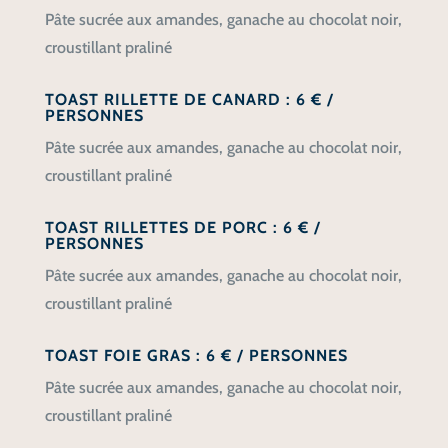
Pâte sucrée aux amandes, ganache au chocolat noir,
croustillant praliné
TOAST RILLETTE DE CANARD : 6 € /
PERSONNES
Pâte sucrée aux amandes, ganache au chocolat noir,
croustillant praliné
TOAST RILLETTES DE PORC : 6 € /
PERSONNES
Pâte sucrée aux amandes, ganache au chocolat noir,
croustillant praliné
TOAST FOIE GRAS : 6 € / PERSONNES
Pâte sucrée aux amandes, ganache au chocolat noir,
croustillant praliné