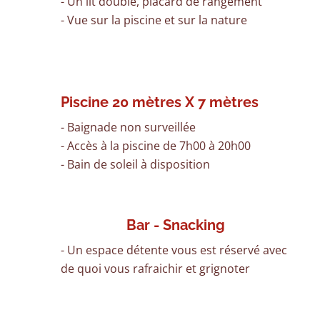
- Un lit double, placard de rangement
- Vue sur la piscine et sur la nature
Piscine 20 mètres X 7 mètres
- Baignade non surveillée
- Accès à la piscine de 7h00 à 20h00
- Bain de soleil à disposition
Bar - Snacking
- Un espace détente vous est réservé avec
de quoi vous rafraichir et grignoter