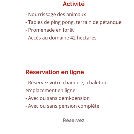
Activité
- Nourrissage des animaux
- Tables de ping pong, terrain de pétanque
- Promenade en forêt
- Accès au domaine 42 hectares
Réservation en ligne
- Réservez votre chambre, chalet ou
emplacement en ligne
- Avec ou sans demi-pension
- Avec ou sans pension complète
Réservez