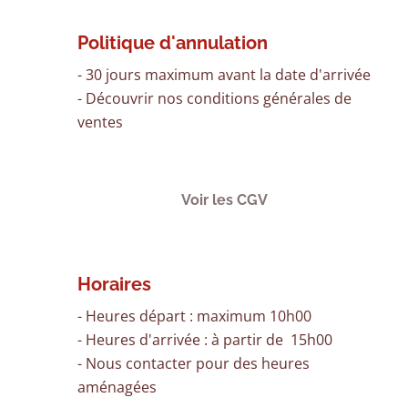
Politique d'annulation
- 30 jours maximum avant la date d'arrivée
- Découvrir nos conditions générales de
ventes
Voir les CGV
Horaires
- Heures départ : maximum 10h00
- Heures d'arrivée : à partir de 15h00
- Nous contacter pour des heures
Site de Confiance
aménagées
Certifié par:
Trustindex