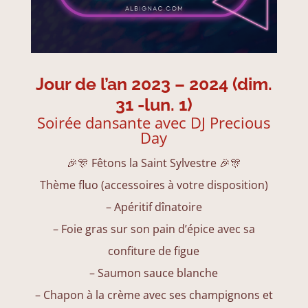
Jour de l’an 2023 – 2024 (dim.
31 -lun. 1)
Soirée dansante avec
DJ Precious
Day
🎉🎊 Fêtons la Saint Sylvestre 🎉🎊
Thème fluo (accessoires à votre disposition)
– Apéritif dînatoire
– Foie gras sur son pain d’épice avec sa
confiture de figue
– Saumon sauce blanche
– Chapon à la crème avec ses champignons et