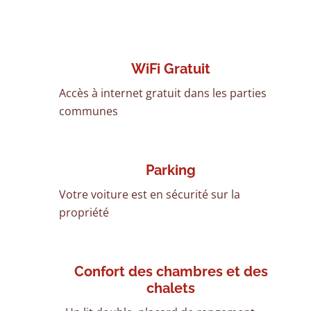
WiFi Gratuit
Accès à internet gratuit dans les parties
communes
Parking
Votre voiture est en sécurité sur la
propriété
Confort des chambres et des
chalets