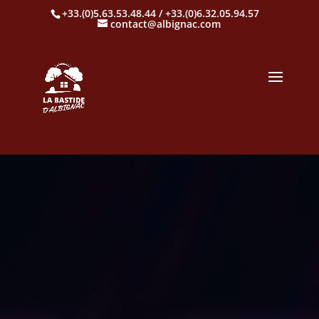
+33.(0)5.63.53.48.44 / +33.(0)6.32.05.94.57
contact@albignac.com