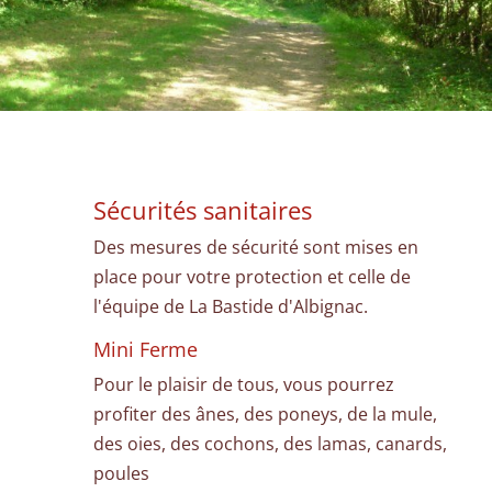
Sécurités sanitaires
Des mesures de sécurité sont mises en
place pour votre protection et celle de
l'équipe de La Bastide d'Albignac.
Mini Ferme
Pour le plaisir de tous, vous pourrez
profiter des ânes, des poneys, de la mule,
des oies, des cochons, des lamas, canards,
poules