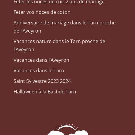
Feter les noces de cuir 2 ans de mariage
Feter vos noces de coton
Anniversaire de mariage dans le Tarn proche
de l’Aveyron
Vacances nature dans le Tarn proche de
l’Aveyron
Vacances dans l’Aveyron
Vacances dans le Tarn
Saint Sylvestre 2023 2024
Halloween à la Bastide Tarn