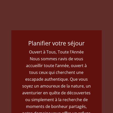
Planifier votre séjour
Ouvert à Tous, Toute l’Année
Nous sommes ravis de vous
accueillir toute l’année, ouvert à
tous ceux qui cherchent une
escapade authentique. Que vous
soyez un amoureux de la nature, un
aventurier en quête de découvertes
ou simplement à la recherche de
moments de bonheur partagés,