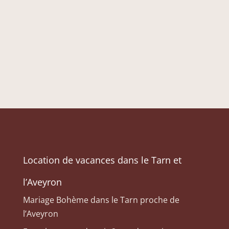
Location de vacances dans le Tarn et
l’Aveyron
Mariage Bohème dans le Tarn proche de
l’Aveyron