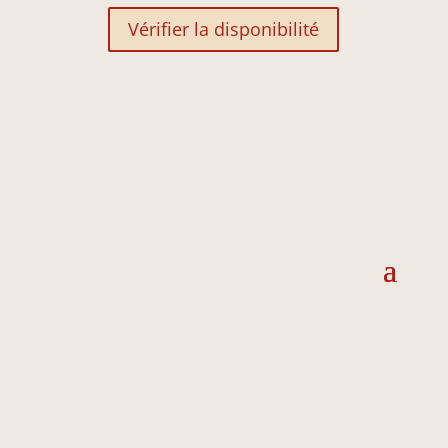
Vérifier la disponibilité