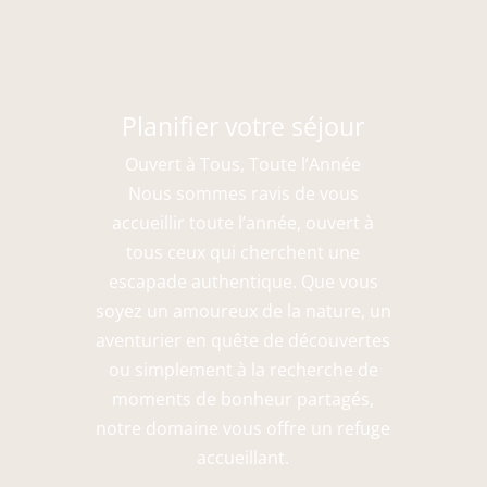
Planifier votre séjour
Ouvert à Tous, Toute l’Année
Nous sommes ravis de vous
accueillir toute l’année, ouvert à
tous ceux qui cherchent une
escapade authentique. Que vous
soyez un amoureux de la nature, un
aventurier en quête de découvertes
ou simplement à la recherche de
moments de bonheur partagés,
notre domaine vous offre un refuge
accueillant.