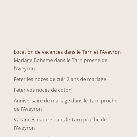
Location de vacances dans le Tarn et l’Aveyron
Mariage Bohème dans le Tarn proche de
l’Aveyron
Feter les noces de cuir 2 ans de mariage
Feter vos noces de coton
Anniversaire de mariage dans le Tarn proche
de l’Aveyron
Vacances nature dans le Tarn proche de
l’Aveyron