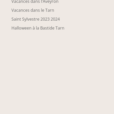
Vacances dans l’Aveyron
Vacances dans le Tarn
Saint Sylvestre 2023 2024
Halloween à la Bastide Tarn