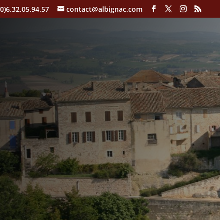
(0)6.32.05.94.57
contact@albignac.com