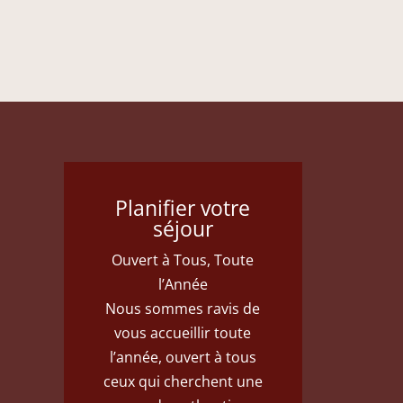
Planifier votre
séjour
Ouvert à Tous, Toute
l’Année
Nous sommes ravis de
vous accueillir toute
l’année, ouvert à tous
ceux qui cherchent une