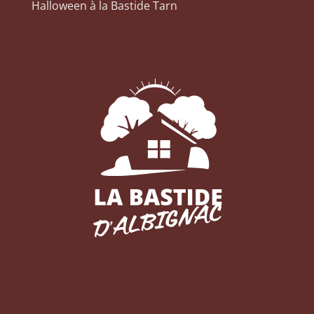
Halloween à la Bastide Tarn