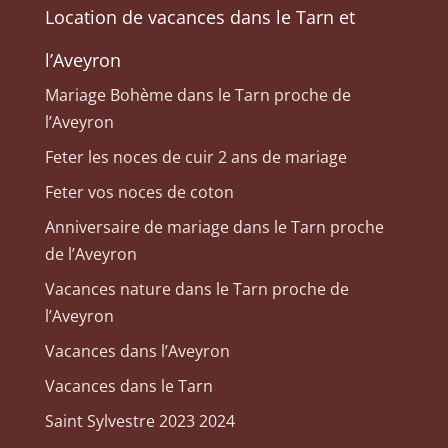
Location de vacances dans le Tarn et
l’Aveyron
Mariage Bohème dans le Tarn proche de
l’Aveyron
Feter les noces de cuir 2 ans de mariage
Feter vos noces de coton
Anniversaire de mariage dans le Tarn proche
de l’Aveyron
Vacances nature dans le Tarn proche de
l’Aveyron
Vacances dans l’Aveyron
Vacances dans le Tarn
Saint Sylvestre 2023 2024