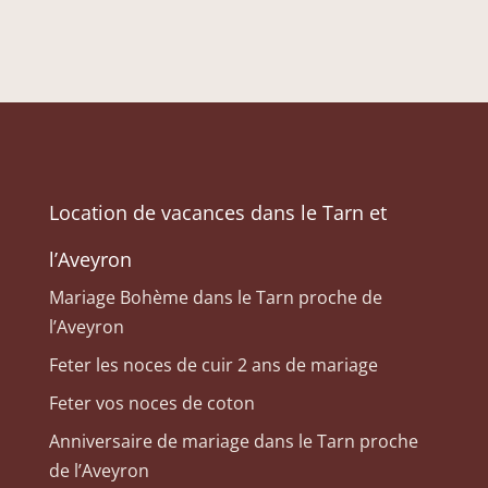
Location de vacances dans le Tarn et
l’Aveyron
Mariage Bohème dans le Tarn proche de
l’Aveyron
Feter les noces de cuir 2 ans de mariage
Feter vos noces de coton
Anniversaire de mariage dans le Tarn proche
de l’Aveyron