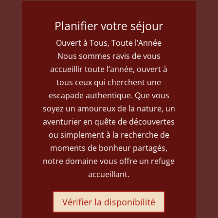
Planifier votre séjour
Ouvert à Tous, Toute l’Année
Nous sommes ravis de vous
accueillir toute l’année, ouvert à
tous ceux qui cherchent une
escapade authentique. Que vous
soyez un amoureux de la nature, un
aventurier en quête de découvertes
ou simplement à la recherche de
moments de bonheur partagés,
notre domaine vous offre un refuge
accueillant.
Vérifier la disponibilité