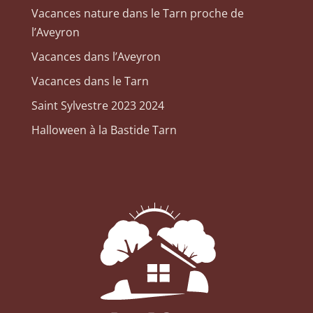
Vacances nature dans le Tarn proche de
l’Aveyron
Vacances dans l’Aveyron
Vacances dans le Tarn
Saint Sylvestre 2023 2024
Halloween à la Bastide Tarn